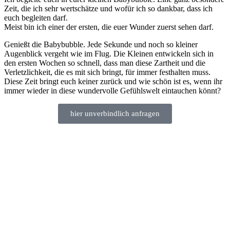
Zeit, die ich sehr wertschätze und wofür ich so dankbar, dass ich
euch begleiten darf.
Meist bin ich einer der ersten, die euer Wunder zuerst sehen darf.
Genießt die Babybubble. Jede Sekunde und noch so kleiner
Augenblick vergeht wie im Flug. Die Kleinen entwickeln sich in
den ersten Wochen so schnell, dass man diese Zartheit und die
Verletzlichkeit, die es mit sich bringt, für immer festhalten muss.
Diese Zeit bringt euch keiner zurück und wie schön ist es, wenn ihr
immer wieder in diese wundervolle Gefühlswelt eintauchen könnt?
hier unverbindlich anfragen