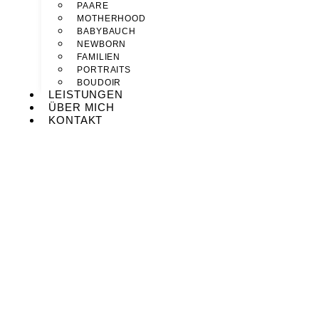
PAARE
MOTHERHOOD
BABYBAUCH
NEWBORN
FAMILIEN
PORTRAITS
BOUDOIR
LEISTUNGEN
ÜBER MICH
KONTAKT