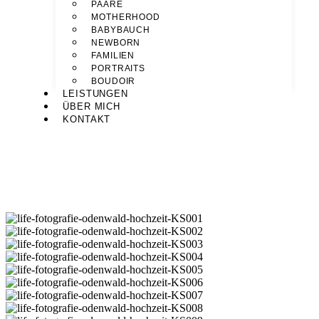
PAARE
MOTHERHOOD
BABYBAUCH
NEWBORN
FAMILIEN
PORTRAITS
BOUDOIR
LEISTUNGEN
ÜBER MICH
KONTAKT