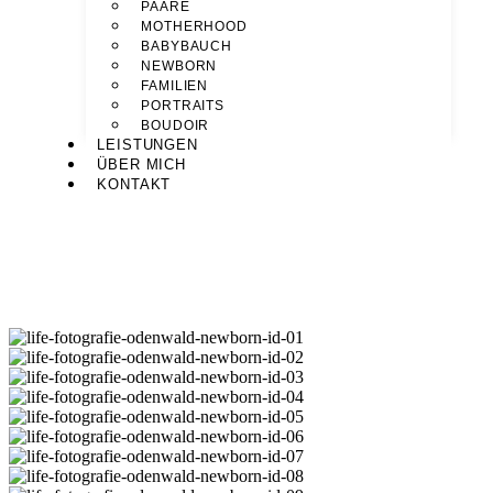
PAARE
MOTHERHOOD
BABYBAUCH
NEWBORN
FAMILIEN
PORTRAITS
BOUDOIR
LEISTUNGEN
ÜBER MICH
KONTAKT