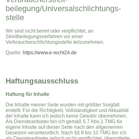
beilegung/Universal­schlichtungs­
stelle
Wir sind nicht bereit oder verpflichtet, an
Streitbeilegungsverfahren vor einer
Verbraucherschlichtungsstelle teilzunehmen.
Quelle:
https://www.e-recht24.de
Haftungsausschluss
Haftung für Inhalte
Die Inhalte meiner Seite wurden mit größter Sorgfalt
erstellt. Für die Richtigkeit, Vollständigkeit und Aktualität
der Inhalte kann ich jedoch keine Gewähr übernehmen.
Als Diensteanbieter bin ich gemäß § 7 Abs.1 TMG für
eigene Inhalte auf dieser Seite nach den allgemeinen
Gesetzen verantwortlich. Nach §§ 8 bis 10 TMG bin ich
als Diensteanbieter jedoch nicht verpflichtet, übermittelte