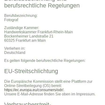
berufsrechtliche Regelungen
Berufsbezeichnung:
Fotograf
Zuständige Kammer:
Handwerkskammer Frankfurt-Rhein-Main
Bockenheimer Landstraße 21
60325 Frankfurt am Main
Verliehen in:
Deutschland
Es gelten folgende berufsrechtliche Regelungen:
EU-Streitschlichtung
Die Europäische Kommission stellt eine Plattform zur
Online-Streitbeilegung (OS) bereit:
https://ec.europa.eu/consumers/odr/
.
Unsere E-Mail-Adresse finden Sie oben im Impressum.
Verbraucher­streit­