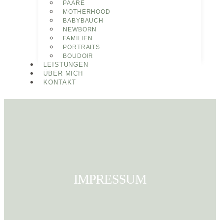
PAARE
MOTHERHOOD
BABYBAUCH
NEWBORN
FAMILIEN
PORTRAITS
BOUDOIR
LEISTUNGEN
ÜBER MICH
KONTAKT
IMPRESSUM