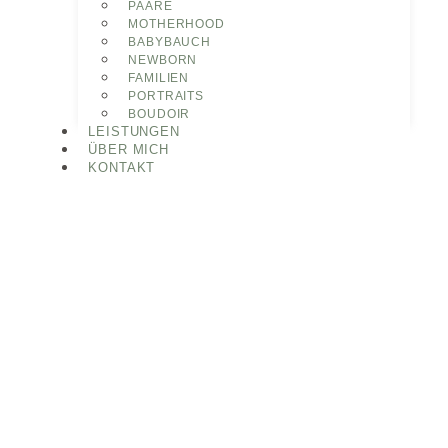
PAARE
MOTHERHOOD
BABYBAUCH
NEWBORN
FAMILIEN
PORTRAITS
BOUDOIR
LEISTUNGEN
ÜBER MICH
KONTAKT