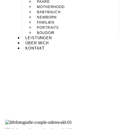
PAARE
MOTHERHOOD
BABYBAUCH
NEWBORN
FAMILIEN
PORTRAITS
BOUDOIR
LEISTUNGEN
ÜBER MICH
KONTAKT